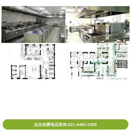
点击免费电话咨询:021-6492-0389