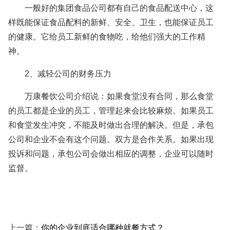
一般好的集团食品公司都有自己的食品配送中心，这
样既能保证食品配料的新鲜、安全、卫生，也能保证员工
的健康。它给员工新鲜的食物吃，给他们强大的工作精
神。
2、减轻公司的财务压力
万康餐饮公司介绍说：如果食堂没有合同，那么食堂
的员工都是企业的员工，管理起来会比较麻烦。如果员工
和食堂发生冲突，不能及时做出合理的解决。但是，承包
公司和企业不会有这个问题。双方是合作关系。如果出现
投诉和问题，承包公司会做出相应的调整，企业可以随时
监督。
上一篇：
你的企业到底适合哪种就餐方式？