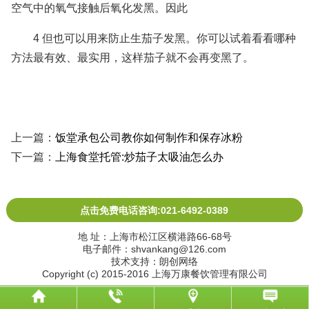
空气中的氧气接触后氧化发黑。因此
4 但也可以用来防止生茄子发黑。你可以试着看看哪种
方法最有效、最实用，这样茄子就不会再变黑了。
上一篇：
饭堂承包公司教你如何制作和保存冰粉
下一篇：
上海食堂托管:炒茄子太吸油怎么办
点击免费电话咨询:021-6492-0389
地 址：上海市松江区横港路66-68号
电子邮件：shvankang@126.com
技术支持：朗创网络
Copyright (c) 2015-2016 上海万康餐饮管理有限公司