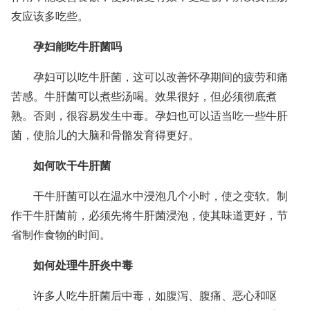
友应该多吃些。
孕妇能吃牛肝菌吗
孕妇可以吃牛肝菌，这可以改善怀孕期间的疲劳和痛
苦感。牛肝菌可以煮些汤喝。效果很好，但必须彻底煮
熟。否则，很容易发生中毒。孕妇也可以适当吃一些牛肝
菌，使胎儿的大脑和骨骼发育得更好。
如何吹干牛肝菌
干牛肝菌可以在温水中浸泡几个小时，使之变软。制
作干牛肝菌前，必须先将牛肝菌浸泡，使其味道更好，节
省制作食物的时间。
如何处理牛肝炎中毒
许多人吃牛肝菌后中毒，如腹泻、腹痛、恶心和呕