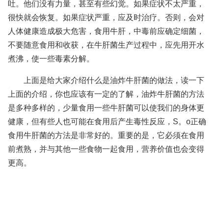
吐。他们没有力量，甚至有些幻觉。如果症状不太严重，
很快就会恢复。如果症状严重，应及时治疗。否则，会对
人体健康造成极大危害，食用牛肝，中毒前应确定细菌，
不要随意食用和收获，在牛肝菌生产过程中，应先用开水
煮沸，使一些毒素分解。
上面是给大家介绍什么是油炸牛肝菌的做法，读一下
上面的介绍，你也应该有一定的了解，油炸牛肝菌的方法
是多种多样的，少量食用一些牛肝菌可以使我们的身体更
健康，但有些人也可能在食用后产生毒性反应，S。o正确
食用牛肝菌的方法是非常好的。重要的是，它必须在食用
前煮熟，并与其他一些食物一起食用，营养价值也会变得
更高。