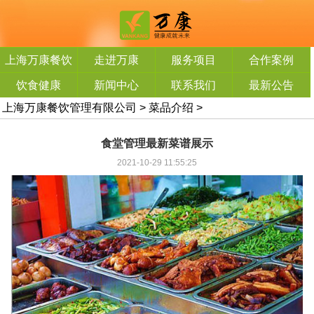
上海万康餐饮
走进万康
服务项目
合作案例
管理有限公司
饮食健康
新闻中心
联系我们
最新公告
上海万康餐饮管理有限公司
>
菜品介绍
>
食堂管理最新菜谱展示
2021-10-29 11:55:25