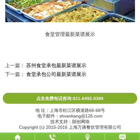
食堂管理最新菜谱展示
上一篇：
苏州食堂承包最新菜谱展示
下一篇：
食堂承包公司最新菜谱展示
点击免费电话咨询:021-6492-0389
地 址：上海市松江区横港路66-68号
电子邮件：shvankang@126.com
技术支持：朗创网络
Copyright (c) 2015-2016 上海万康餐饮管理有限公司